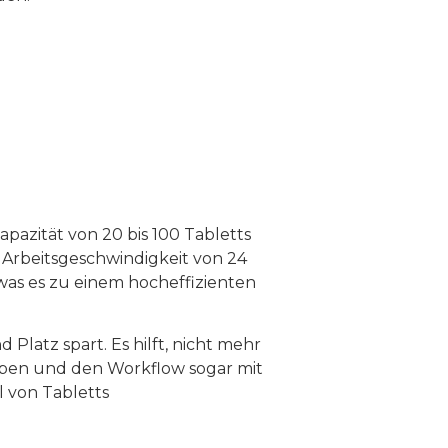
pazität von 20 bis 100 Tabletts
 Arbeitsgeschwindigkeit von 24
 was es zu einem hocheffizienten
d Platz spart. Es hilft, nicht mehr
aben und den Workflow sogar mit
 von Tabletts