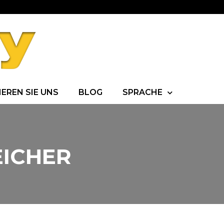
EREN SIE UNS
BLOG
SPRACHE
EICHER