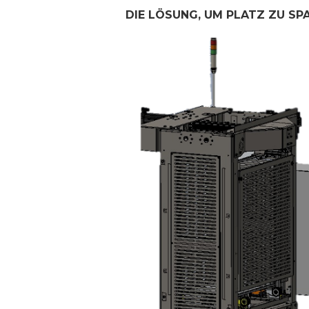
DIE LÖSUNG, UM PLATZ ZU SP